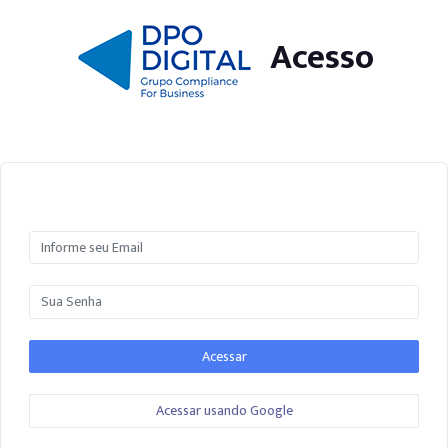
Acesso
Acessar usando Google