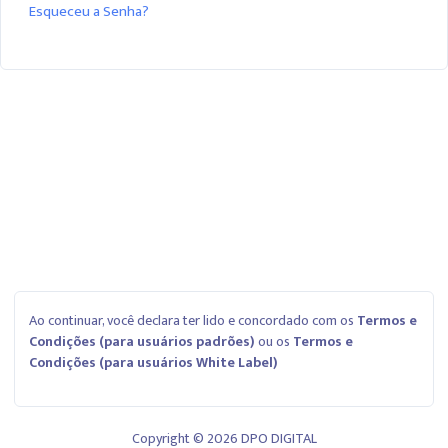
Esqueceu a Senha?
Ao continuar, você declara ter lido e concordado com os
Termos e
Condições
(para usuários padrões)
ou os
Termos e
Condições
(para usuários White Label)
Copyright © 2026 DPO DIGITAL